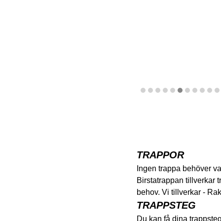
TRAPPOR
Ingen trappa behöver va
Birstatrappan tillverkar
behov. Vi tillverkar - Ra
TRAPPSTEG
Du kan få dina trappsteg 