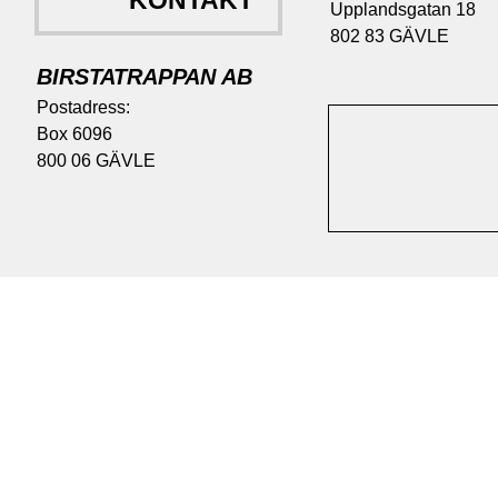
KONTAKT
Upplandsgatan 18
802 83 GÄVLE
BIRSTATRAPPAN AB
Postadress:
​​​​​​​Box 6096
800 06 GÄVLE