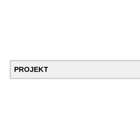
PROJEKT