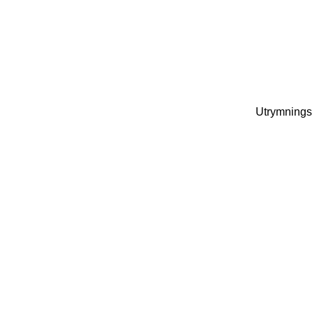
Utrymnings