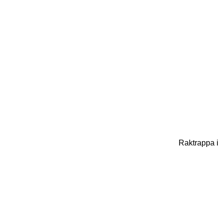
Raktrappa 