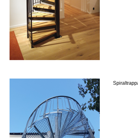
Spiraltrapp