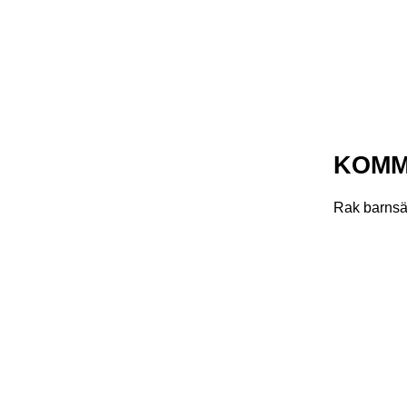
KOMM
Rak barnsä