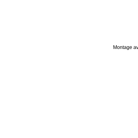
Montage av 