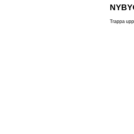
NYBY
Trappa upp t