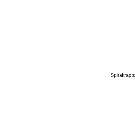
Spiraltrapp