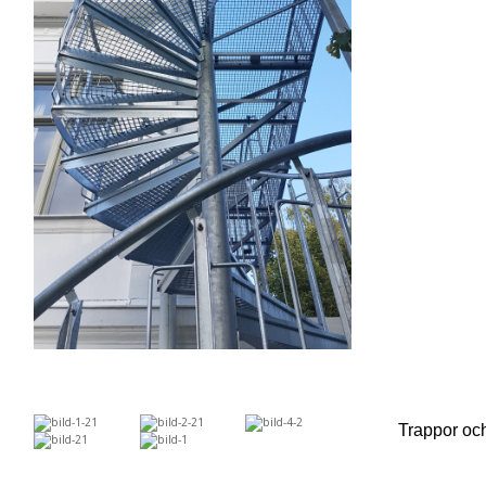
Trappor och