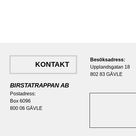
Besöksadress:
KONTAKT
Upplandsgatan 18
802 83 GÄVLE
BIRSTATRAPPAN AB
Postadress:
​​​​​​​Box 6096
800 06 GÄVLE